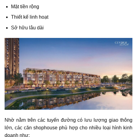
Mặt tiền rộng
Thiết kế linh hoạt
Sở hữu lâu dài
Nhờ nằm trên các tuyến đường có lưu lượng giao thông
lớn, các căn shophouse phù hợp cho nhiều loại hình kinh
doanh như: