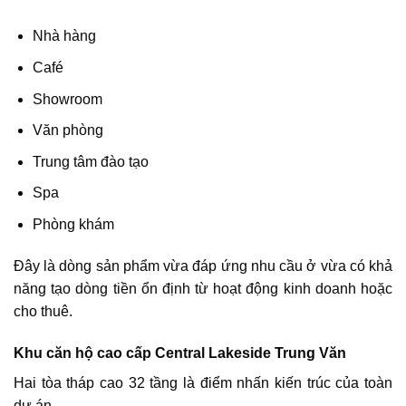
Nhà hàng
Café
Showroom
Văn phòng
Trung tâm đào tạo
Spa
Phòng khám
Đây là dòng sản phẩm vừa đáp ứng nhu cầu ở vừa có khả
năng tạo dòng tiền ổn định từ hoạt động kinh doanh hoặc
cho thuê.
Khu căn hộ cao cấp Central Lakeside Trung Văn
Hai tòa tháp cao 32 tầng là điểm nhấn kiến trúc của toàn
dự án.