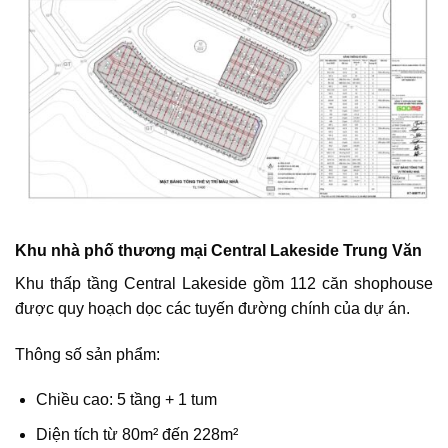
Khu nhà phố thương mại Central Lakeside Trung Văn
Khu thấp tầng Central Lakeside gồm 112 căn shophouse
được quy hoạch dọc các tuyến đường chính của dự án.
Thông số sản phẩm:
Chiều cao: 5 tầng + 1 tum
Diện tích từ 80m² đến 228m²