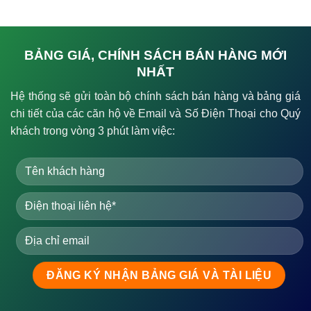
BẢNG GIÁ, CHÍNH SÁCH BÁN HÀNG MỚI
NHẤT
Hệ thống sẽ gửi toàn bộ chính sách bán hàng và bảng giá
chi tiết của các căn hộ về Email và Số Điện Thoại cho Quý
khách trong vòng 3 phút làm việc: