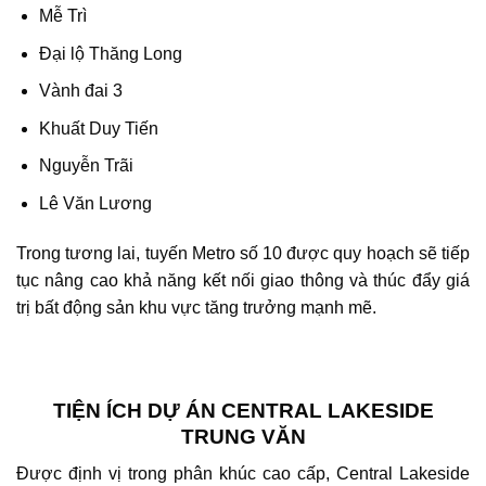
Mễ Trì
Đại lộ Thăng Long
Vành đai 3
Khuất Duy Tiến
Nguyễn Trãi
Lê Văn Lương
Trong tương lai, tuyến Metro số 10 được quy hoạch sẽ tiếp
tục nâng cao khả năng kết nối giao thông và thúc đẩy giá
trị bất động sản khu vực tăng trưởng mạnh mẽ.
TIỆN ÍCH DỰ ÁN CENTRAL LAKESIDE
TRUNG VĂN
Được định vị trong phân khúc cao cấp,
Central Lakeside