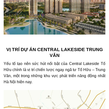
VỊ TRÍ DỰ ÁN CENTRAL LAKESIDE TRUNG
VĂN
Yếu tố tạo nên sức hút nổi bật của Central Lakeside Tố
Hữu chính là vị trí chiến lược ngay ngã tư Tố Hữu – Trung
Văn, một trong những khu vực phát triển năng động nhất
Hà Nội hiện nay.