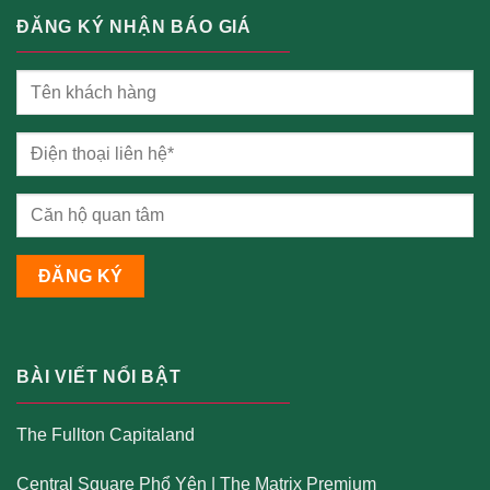
ĐĂNG KÝ NHẬN BÁO GIÁ
BÀI VIẾT NỔI BẬT
The Fullton Capitaland
Central Square Phổ Yên
|
The Matrix Premium