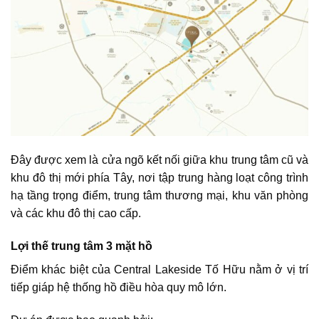
Đây được xem là cửa ngõ kết nối giữa khu trung tâm cũ và
khu đô thị mới phía Tây, nơi tập trung hàng loạt công trình
hạ tầng trọng điểm, trung tâm thương mại, khu văn phòng
và các khu đô thị cao cấp.
Lợi thế trung tâm 3 mặt hồ
Điểm khác biệt của Central Lakeside Tố Hữu nằm ở vị trí
tiếp giáp hệ thống hồ điều hòa quy mô lớn.