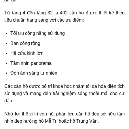
Từ tầng 4 đến tầng 32 là 402 căn hộ được thiết kế theo
tiêu chuẩn hạng sang với các ưu điểm:
Tối ưu công năng sử dụng
Ban công rộng
Hệ cửa kính lớn
Tầm nhìn panorama
Đón ánh sáng tự nhiên
Các căn hộ được bố trí khoa học nhằm tối đa hóa diện tích
sử dụng và mang đến trải nghiệm sống thoải mái cho cư
dân.
Nhờ lợi thế vị trí ven hồ, phần lớn căn hộ đều sở hữu tầm
nhìn đẹp hướng hồ Mễ Trì hoặc hồ Trung Văn.