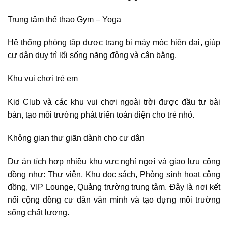
Trung tâm thể thao Gym – Yoga
Hệ thống phòng tập được trang bị máy móc hiện đại, giúp
cư dân duy trì lối sống năng động và cân bằng.
Khu vui chơi trẻ em
Kid Club và các khu vui chơi ngoài trời được đầu tư bài
bản, tạo môi trường phát triển toàn diện cho trẻ nhỏ.
Không gian thư giãn dành cho cư dân
Dự án tích hợp nhiều khu vực nghỉ ngơi và giao lưu cộng
đồng như: Thư viện, Khu đọc sách, Phòng sinh hoạt cộng
đồng, VIP Lounge, Quảng trường trung tâm. Đây là nơi kết
nối cộng đồng cư dân văn minh và tạo dựng môi trường
sống chất lượng.