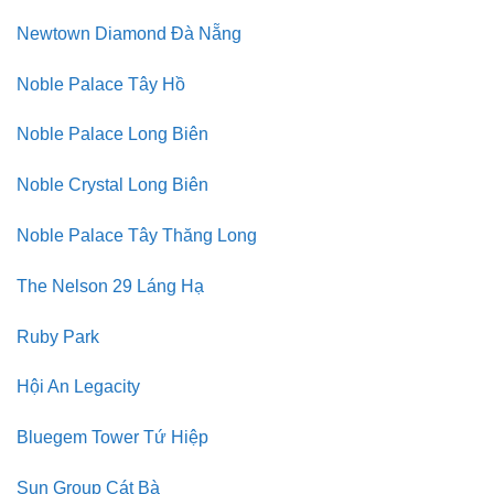
Newtown Diamond Đà Nẵng
Noble Palace Tây Hồ
Noble Palace Long Biên
Noble Crystal Long Biên
Noble Palace Tây Thăng Long
The Nelson 29 Láng Hạ
Ruby Park
Hội An Legacity
Bluegem Tower Tứ Hiệp
Sun Group Cát Bà