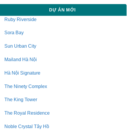
DỰ ÁN MỚI
Ruby Riverside
Sora Bay
Sun Urban City
Mailand Hà Nội
Hà Nội Signature
The Ninety Complex
The King Tower
The Royal Residence
Noble Crystal Tây Hồ