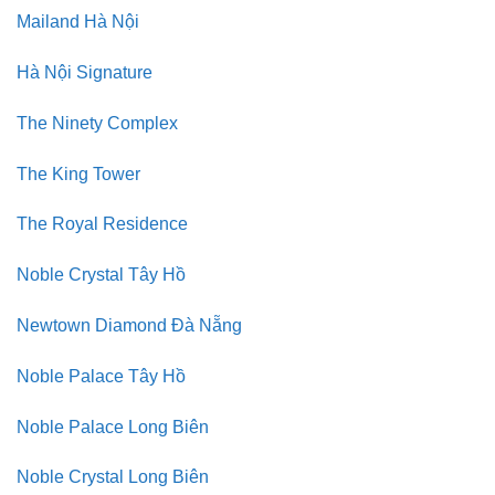
Mailand Hà Nội
Hà Nội Signature
The Ninety Complex
The King Tower
The Royal Residence
Noble Crystal Tây Hồ
Newtown Diamond Đà Nẵng
Noble Palace Tây Hồ
Noble Palace Long Biên
Noble Crystal Long Biên