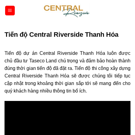
Bỏ
qua
nội
dung
Tiến độ Central Riverside Thanh Hóa
Tiến độ dự án Central Riverside Thanh Hóa luôn được
chủ đầu tư Taseco Land chú trọng và đảm bảo hoàn thành
đúng thời gian tiến độ đã đặt ra. Tiến độ thi công xây dựng
Central Riverside Thanh Hóa sẽ được chúng tôi tiếp tục
cập nhật trong khoảng thời gian sắp tới sẽ mang đến cho
quý khách hàng nhiều thông tin bổ ích.