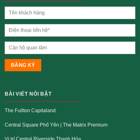
BÀI VIẾT NỔI BẬT
The Fullton Capitaland
Central Square Phổ Yên
|
The Matrix Premium
Vị trí Central Riverside Thanh Hóa