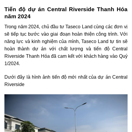
Tiến độ dự án Central Riverside Thanh Hóa
năm 2024
Trong năm 2024, chủ đầu tư Taseco Land cùng các đơn vị
sẽ tiếp tục bước vào giai đoạn hoàn thiện công trình. Với
năng lực và kinh nghiệm của mình, Taseco Land tự tin sẽ
hoàn thành dự án với chất lượng và tiến độ Central
Riverside Thanh Hóa đã cam kết với khách hàng vào Quý
1/2024.
Dưới đây là hình ảnh tiến độ mới nhất của dự án Central
Riverside