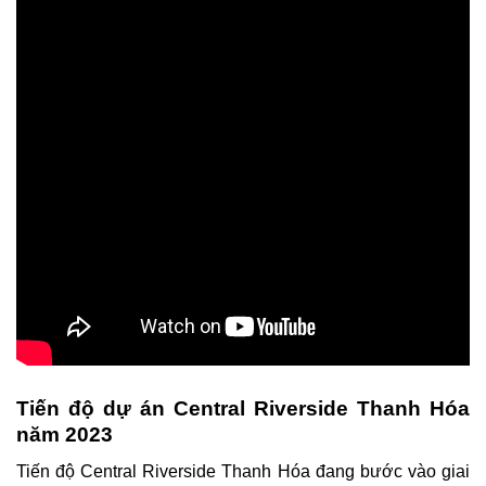
Tiến độ dự án Central Riverside Thanh Hóa
năm 2023
Tiến độ Central Riverside Thanh Hóa đang bước vào giai