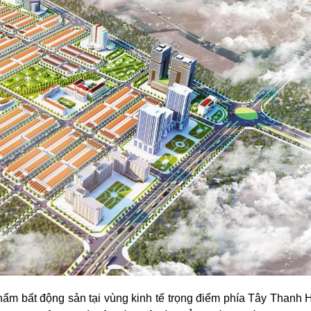
hẩm bất động sản tại vùng kinh tế trọng điểm phía Tây Thanh 